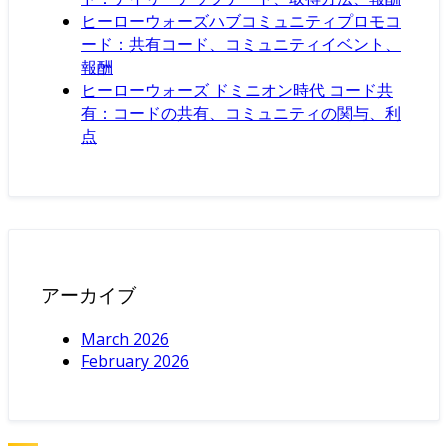
ヒーローウォーズハブコミュニティプロモコ
ード：共有コード、コミュニティイベント、
報酬
ヒーローウォーズ ドミニオン時代 コード共
有：コードの共有、コミュニティの関与、利
点
アーカイブ
March 2026
February 2026