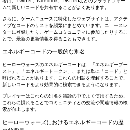
者は、Twitter、Facebook、Discordなどのプラットフォー
ムで新しいコードを共有することがよくあります。
さらに、ゲームニュースに特化したウェブサイトは、アクテ
ィブなコードのリストを頻繁にまとめています。ニュースレ
ターに登録したり、ゲームコミュニティに参加したりするこ
とで、最新の更新情報を得ることもできます。
エネルギーコードの一般的な別名
ヒーローウォーズのエネルギーコードは、「エネルギーブー
スト」、「エネルギートークン」、または単に「コード」と
呼ばれることがあります。これらの用語を理解することで、
新しいコードをより効果的に検索できるようになります。
プレイヤーはこれらの別名を議論の中でよく使用するため、
これらに慣れることでコミュニティとの交流や関連情報の検
索が向上します。
ヒーローウォーズにおけるエネルギーコードの歴