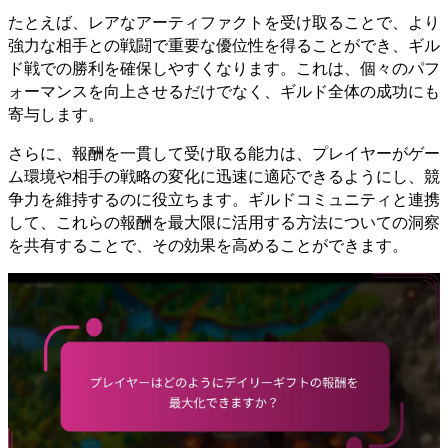
たとえば、レアなアーティファクトを受け取ることで、より
強力な相手との戦闘で重要な優位性を得ることができ、ギル
ド戦での勝利を確保しやすくなります。これは、個々のパフ
ォーマンスを向上させるだけでなく、ギルド全体の成功にも
寄与します。
さらに、報酬を一貫して受け取る能力は、プレイヤーがゲー
ム環境や相手の戦略の変化に迅速に適応できるようにし、競
争力を維持するのに役立ちます。ギルドコミュニティと連携
して、これらの報酬を最大限に活用する方法についての洞察
を共有することで、その効果を高めることができます。