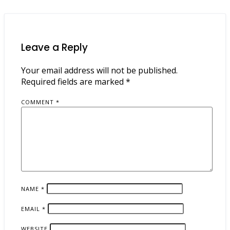
Leave a Reply
Your email address will not be published.
Required fields are marked
*
COMMENT
*
NAME
*
EMAIL
*
WEBSITE