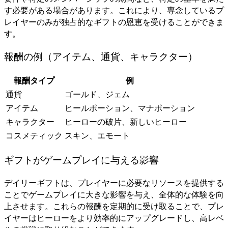
す必要がある場合があります。これにより、専念しているプ
レイヤーのみが独占的なギフトの恩恵を受けることができま
す。
報酬の例（アイテム、通貨、キャラクター）
報酬タイプ
例
通貨
ゴールド、ジェム
アイテム
ヒールポーション、マナポーション
キャラクター
ヒーローの破片、新しいヒーロー
コスメティック
スキン、エモート
ギフトがゲームプレイに与える影響
デイリーギフトは、プレイヤーに必要なリソースを提供する
ことでゲームプレイに大きな影響を与え、全体的な体験を向
上させます。これらの報酬を定期的に受け取ることで、プレ
イヤーはヒーローをより効率的にアップグレードし、高レベ