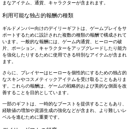
まなアイテム、通貨、キャラクターが含まれます。
利用可能な独占的報酬の種類
ギルドメンバー向けのデイリーギフトは、ゲームプレイをサ
ポートするために設計された複数の種類の報酬で構成されて
います。一般的な報酬には、ゲーム内通貨、ヒーローの破
片、ポーション、キャラクターをアップグレードしたり能力
を強化したりするために使用できる特別なアイテムが含まれ
ます。
さらに、プレイヤーはヒーローを個性的にするための独占的
なスキンやコスメティックアイテムを受け取ることもありま
す。これらの報酬は、ゲームの戦略的および美的な側面を改
善することを目的としています。
一部のギフトは、一時的なブーストを提供することもあり、
経験値の増加や資源生成の強化などが含まれ、より難しいレ
ベルを進むために重要です。