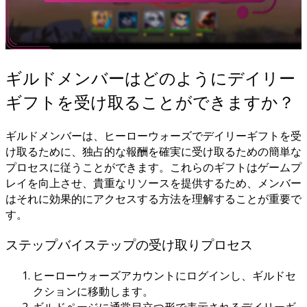
ギルドメンバーはどのようにデイリー
ギフトを受け取ることができますか？
ギルドメンバーは、ヒーローウォーズでデイリーギフトを受
け取るために、独占的な報酬を確実に受け取るための簡単な
プロセスに従うことができます。これらのギフトはゲームプ
レイを向上させ、貴重なリソースを提供するため、メンバー
はそれに効果的にアクセスする方法を理解することが重要で
す。
ステップバイステップの受け取りプロセス
ヒーローウォーズアカウントにログインし、ギルドセ
クションに移動します。
ギルドページに通常目立つ形で表示されるデイリーギ