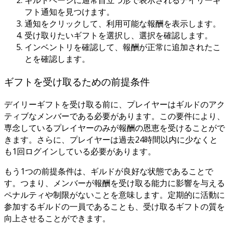
フト通知を見つけます。
通知をクリックして、利用可能な報酬を表示します。
受け取りたいギフトを選択し、選択を確認します。
インベントリを確認して、報酬が正常に追加されたこ
とを確認します。
ギフトを受け取るための前提条件
デイリーギフトを受け取る前に、プレイヤーはギルドのアク
ティブなメンバーである必要があります。この要件により、
専念しているプレイヤーのみが報酬の恩恵を受けることがで
きます。さらに、プレイヤーは過去24時間以内に少なくと
も1回ログインしている必要があります。
もう1つの前提条件は、ギルドが良好な状態であることで
す。つまり、メンバーが報酬を受け取る能力に影響を与える
ペナルティや制限がないことを意味します。定期的に活動に
参加するギルドの一員であることも、受け取るギフトの質を
向上させることができます。