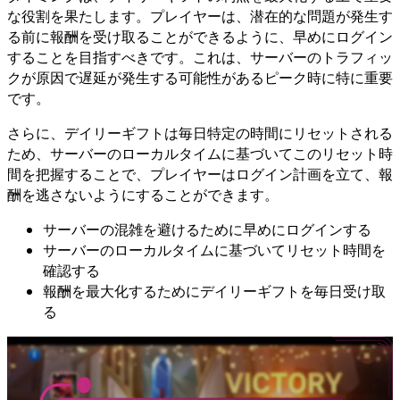
な役割を果たします。プレイヤーは、潜在的な問題が発生す
る前に報酬を受け取ることができるように、早めにログイン
することを目指すべきです。これは、サーバーのトラフィッ
クが原因で遅延が発生する可能性があるピーク時に特に重要
です。
さらに、デイリーギフトは毎日特定の時間にリセットされる
ため、サーバーのローカルタイムに基づいてこのリセット時
間を把握することで、プレイヤーはログイン計画を立て、報
酬を逃さないようにすることができます。
サーバーの混雑を避けるために早めにログインする
サーバーのローカルタイムに基づいてリセット時間を
確認する
報酬を最大化するためにデイリーギフトを毎日受け取
る