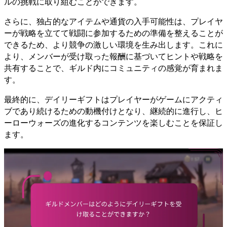
ルの挑戦に取り組むことができます。
さらに、独占的なアイテムや通貨の入手可能性は、プレイヤ
ーが戦略を立てて戦闘に参加するための準備を整えることが
できるため、より競争の激しい環境を生み出します。これに
より、メンバーが受け取った報酬に基づいてヒントや戦略を
共有することで、ギルド内にコミュニティの感覚が育まれま
す。
最終的に、デイリーギフトはプレイヤーがゲームにアクティ
ブであり続けるための動機付けとなり、継続的に進行し、ヒ
ーローウォーズの進化するコンテンツを楽しむことを保証し
ます。