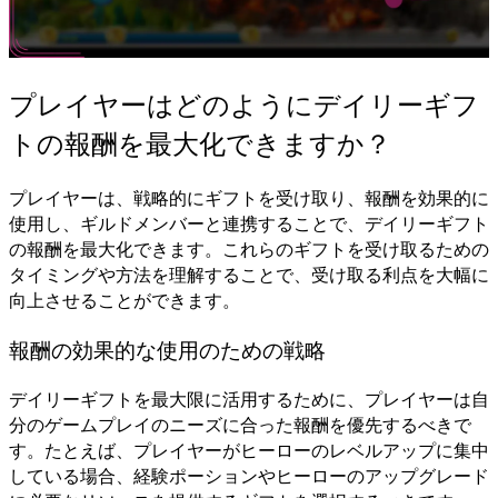
プレイヤーはどのようにデイリーギフ
トの報酬を最大化できますか？
プレイヤーは、戦略的にギフトを受け取り、報酬を効果的に
使用し、ギルドメンバーと連携することで、デイリーギフト
の報酬を最大化できます。これらのギフトを受け取るための
タイミングや方法を理解することで、受け取る利点を大幅に
向上させることができます。
報酬の効果的な使用のための戦略
デイリーギフトを最大限に活用するために、プレイヤーは自
分のゲームプレイのニーズに合った報酬を優先するべきで
す。たとえば、プレイヤーがヒーローのレベルアップに集中
している場合、経験ポーションやヒーローのアップグレード