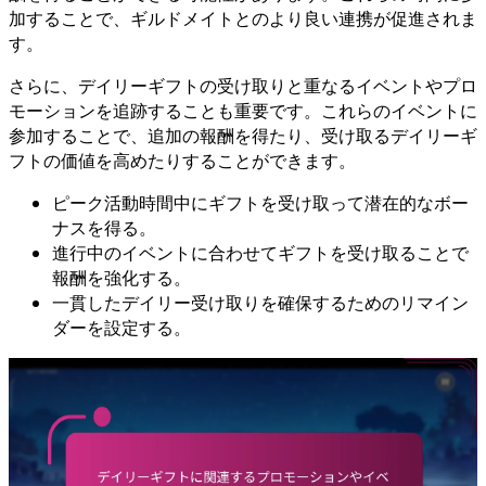
加することで、ギルドメイトとのより良い連携が促進されま
す。
さらに、デイリーギフトの受け取りと重なるイベントやプロ
モーションを追跡することも重要です。これらのイベントに
参加することで、追加の報酬を得たり、受け取るデイリーギ
フトの価値を高めたりすることができます。
ピーク活動時間中にギフトを受け取って潜在的なボー
ナスを得る。
進行中のイベントに合わせてギフトを受け取ることで
報酬を強化する。
一貫したデイリー受け取りを確保するためのリマイン
ダーを設定する。