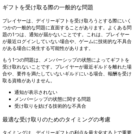
ギフトを受け取る際の一般的な問題
プレイヤーは、デイリーギフトを受け取ろうとする際にいく
つかの一般的な問題に直面することがあります。よくある問
題の1つは、通知が届かないことです。これは、プレイヤー
が最近ログインしていない場合や、ゲームに技術的な不具合
がある場合に発生する可能性があります。
もう1つの問題は、メンバーシップの状態によってギフトを
受け取れないことです。プレイヤーが最近ギルドを離れた場
合や、要件を満たしていないギルドにいる場合、報酬を受け
取る資格がありません。
通知が表示されない
メンバーシップの状態に関する問題
受け取りを妨げる技術的な不具合
最適な受け取りのためのタイミングの考慮
タイミングは、デイリーギフトの利点を最大化する上で重要