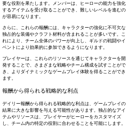
要な役割を果たします。メンバーは、ヒーローの能力を強化
するアイテムを受け取ることができ、難しいレベルを進むの
が容易になります。
さらに、これらの報酬には、キャラクターの強化に不可欠な
独占的な装備やクラフト材料が含まれることが多いです。こ
れにより、チーム全体のパワーが向上し、ギルドの戦闘やイ
ベントにより効果的に参加できるようになります。
プレイヤーは、これらのリソースを通じてキャラクターを開
発することで、さまざまな戦略やチーム構成を試すことがで
き、よりダイナミックなゲームプレイ体験を得ることができ
ます。
報酬から得られる戦略的な利点
デイリー報酬から得られる戦略的な利点は、ゲームプレイの
結果に大きな影響を与える可能性があります。独占的なアイ
テムやリソースは、プレイヤーがヒーローをカスタマイズ
し、チーム内の特定の役割に合わせることを可能にします。