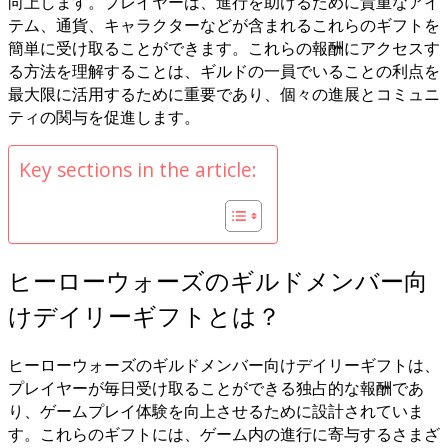
向上します。プレイヤーは、進行を助けるために貴重なアイ
テム、通貨、キャラクターなどが含まれるこれらのギフトを
簡単に受け取ることができます。これらの報酬にアクセスす
る方法を理解することは、ギルドの一員でいることの利点を
最大限に活用するために重要であり、個々の進展とコミュニ
ティの関与を促進します。
Key sections in the article:
ヒーローウォーズのギルドメンバー向
けデイリーギフトとは？
ヒーローウォーズのギルドメンバー向けデイリーギフトは、
プレイヤーが毎日受け取ることができる独占的な報酬であ
り、ゲームプレイ体験を向上させるために設計されていま
す。これらのギフトには、ゲーム内の進行に寄与するさまざ