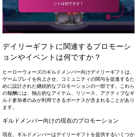
デイリーギフトに関連するプロモーシ
ョンやイベントは何ですか？
ヒーローウォーズのギルドメンバー向けデイリーギフトは、
ゲームプレイを向上させ、コミュニティの関与を促進するた
めに設計された継続的なプロモーションの一部です。これら
の報酬には、独占的なアイテム、リソース、アクティブなギ
ルド参加者のみが利用できるボーナスが含まれることがあり
ます。
ギルドメンバー向けの現在のプロモーション
現在、ギルドメンバーはデイリーギフトを提供するいくつか