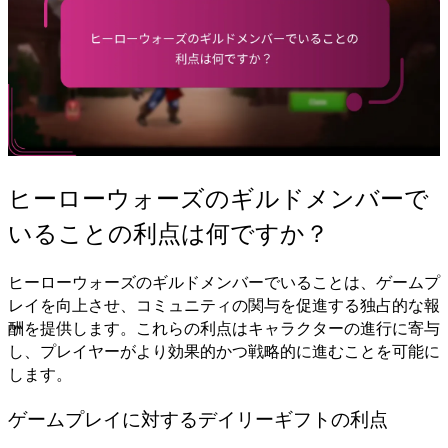
ヒーローウォーズのギルドメンバーで
いることの利点は何ですか？
ヒーローウォーズのギルドメンバーでいることは、ゲームプ
レイを向上させ、コミュニティの関与を促進する独占的な報
酬を提供します。これらの利点はキャラクターの進行に寄与
し、プレイヤーがより効果的かつ戦略的に進むことを可能に
します。
ゲームプレイに対するデイリーギフトの利点