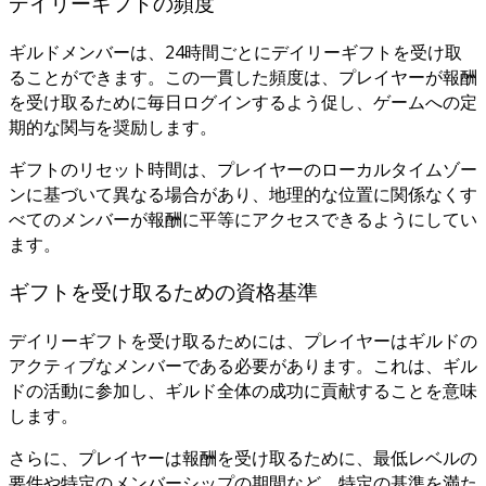
デイリーギフトの頻度
ギルドメンバーは、24時間ごとにデイリーギフトを受け取
ることができます。この一貫した頻度は、プレイヤーが報酬
を受け取るために毎日ログインするよう促し、ゲームへの定
期的な関与を奨励します。
ギフトのリセット時間は、プレイヤーのローカルタイムゾー
ンに基づいて異なる場合があり、地理的な位置に関係なくす
べてのメンバーが報酬に平等にアクセスできるようにしてい
ます。
ギフトを受け取るための資格基準
デイリーギフトを受け取るためには、プレイヤーはギルドの
アクティブなメンバーである必要があります。これは、ギル
ドの活動に参加し、ギルド全体の成功に貢献することを意味
します。
さらに、プレイヤーは報酬を受け取るために、最低レベルの
要件や特定のメンバーシップの期間など、特定の基準を満た