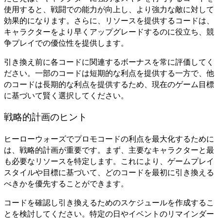
使用すると、戦闘での能力が向上し、より強力な敵に対して
効果的になります。さらに、リソースを提供するコードは、
キャラクターをより早くアップグレードするのに役立ち、競
争プレイでの優位性を提供します。
引き換え前に各コードに関連するボーナスを常に評価してく
ださい。一部のコードは短期的な利点を提供する一方で、他
のコードは長期的な利点を提供するため、現在のゲーム目標
に基づいて賢く選択してください。
戦略的計画のヒント
ヒーローウォーズでプロモコードの利点を最大化するために
は、戦略的計画が重要です。まず、主要なキャラクターと最
も必要なリソースを特定します。これにより、ゲームプレイ
スタイルや目標に基づいて、どのコードを最初に引き換える
べきかを優先することができます。
コードを確認し引き換えるためのスケジュールを作成するこ
とを検討してください。特定の日やイベントのリマインダー