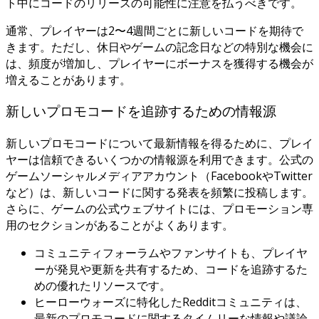
ト中にコードのリリースの可能性に注意を払うべきです。
通常、プレイヤーは2〜4週間ごとに新しいコードを期待で
きます。ただし、休日やゲームの記念日などの特別な機会に
は、頻度が増加し、プレイヤーにボーナスを獲得する機会が
増えることがあります。
新しいプロモコードを追跡するための情報源
新しいプロモコードについて最新情報を得るために、プレイ
ヤーは信頼できるいくつかの情報源を利用できます。公式の
ゲームソーシャルメディアアカウント（FacebookやTwitter
など）は、新しいコードに関する発表を頻繁に投稿します。
さらに、ゲームの公式ウェブサイトには、プロモーション専
用のセクションがあることがよくあります。
コミュニティフォーラムやファンサイトも、プレイヤ
ーが発見や更新を共有するため、コードを追跡するた
めの優れたリソースです。
ヒーローウォーズに特化したRedditコミュニティは、
最新のプロモコードに関するタイムリーな情報や議論