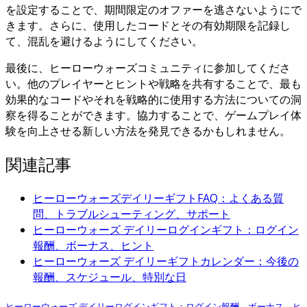
を設定することで、期間限定のオファーを逃さないようにで
きます。さらに、使用したコードとその有効期限を記録し
て、混乱を避けるようにしてください。
最後に、ヒーローウォーズコミュニティに参加してくださ
い。他のプレイヤーとヒントや戦略を共有することで、最も
効果的なコードやそれを戦略的に使用する方法についての洞
察を得ることができます。協力することで、ゲームプレイ体
験を向上させる新しい方法を発見できるかもしれません。
関連記事
ヒーローウォーズデイリーギフトFAQ：よくある質
問、トラブルシューティング、サポート
ヒーローウォーズ デイリーログインギフト：ログイン
報酬、ボーナス、ヒント
ヒーローウォーズ デイリーギフトカレンダー：今後の
報酬、スケジュール、特別な日
ヒーローウォーズ デイリーログインギフト：ログイン報酬、ボーナス、ヒ