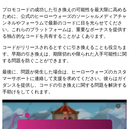
プロモコードの成功した引き換えの可能性を最大限に高める
ために、公式のヒーローウォーズのソーシャルメディアチャ
ンネルやフォーラムで最新のコードに目を光らせてくださ
い。これらのプラットフォームは、重要なボーナスを提供す
る独占的なコードを共有することがよくあります。
コードがリリースされるとすぐに引き換えることも役立ちま
す。早期の引き換えは、期限切れや限られた入手可能性に関
する問題を防ぐことができます。
最後に、問題が発生した場合は、ヒーローウォーズのカスタ
マーサポートに連絡して支援を求めてください。彼らはガイ
ダンスを提供し、コードの引き換えに関する問題を解決する
手助けをしてくれます。