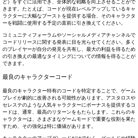
ど）をすぐに活用でき、全体的な戦略を向上させることがで
きます。たとえば、コードが現在レベルアップしているキャ
ラクターに大幅なブーストを提供する場合、そのキャラクタ
ーを戦闘に使用する予定の直前に引き換えてください。
コミュニティフォーラムやソーシャルメディアチャンネルで
コードリリースに関する発表に目を光らせてください。多く
のプレイヤーが自分の発見を共有し、最大の利益を得るため
の引き換えの最適なタイミングについての情報を得ることが
できます。
最良のキャラクターコード
最良のキャラクター特有のコードを特定することで、ゲーム
プレイが劇的に改善される可能性があります。アスタロスや
セレステのような人気キャラクターにボーナスを提供するコ
ードは、通常、最高のリターンをもたらします。これらのキ
ャラクターは、さまざまなゲームモードで重要な役割を果た
すため、その強化は特に価値があります。