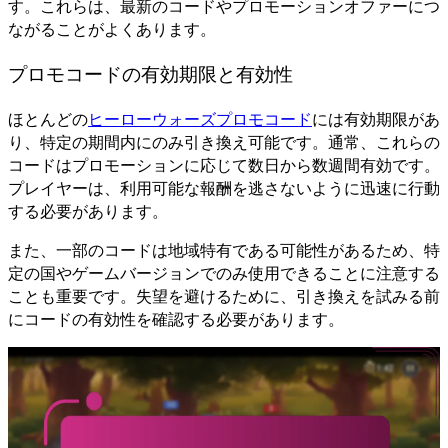
す。これらは、最新のコードやプロモーションオファーにつ
ながることがよくあります。
プロモコードの有効期限と有効性
ほとんどの
ヒーローウォーズプロモコード
には有効期限があ
り、特定の期間内にのみ引き換え可能です。通常、これらの
コードはプロモーションに応じて数日から数週間有効です。
プレイヤーは、利用可能な報酬を逃さないように迅速に行動
する必要があります。
また、一部のコードは地域特有である可能性があるため、特
定の国やゲームバージョンでのみ使用できることに注意する
ことも重要です。失望を避けるために、引き換えを試みる前
にコードの有効性を確認する必要があります。