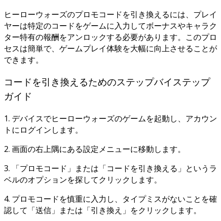
ヒーローウォーズのプロモコードを引き換えるには、プレイ
ヤーは特定のコードをゲームに入力してボーナスやキャラク
ター特有の報酬をアンロックする必要があります。このプロ
セスは簡単で、ゲームプレイ体験を大幅に向上させることが
できます。
コードを引き換えるためのステップバイステップ
ガイド
1. デバイスでヒーローウォーズのゲームを起動し、アカウン
トにログインします。
2. 画面の右上隅にある設定メニューに移動します。
3. 「プロモコード」または「コードを引き換える」というラ
ベルのオプションを探してクリックします。
4. プロモコードを慎重に入力し、タイプミスがないことを確
認して「送信」または「引き換え」をクリックします。