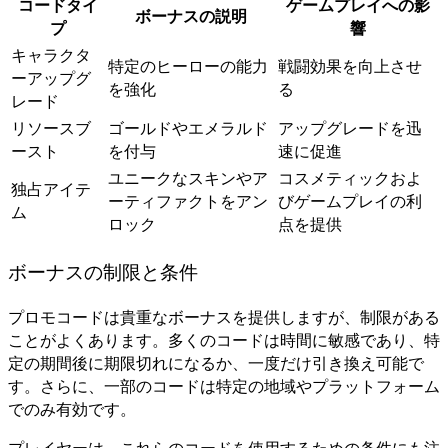
コードタイ
ゲームプレイへの影
ボーナスの説明
プ
響
キャラクタ
特定のヒーローの能力
戦闘効果を向上させ
ーアップグ
を強化
る
レード
リソースブ
ゴールドやエメラルド
アップグレードを迅
ースト
を付与
速に促進
ユニークなスキンやア
コスメティックおよ
独占アイテ
ーティファクトをアン
びゲームプレイの利
ム
ロック
点を提供
ボーナスの制限と条件
プロモコードは貴重なボーナスを提供しますが、制限がある
ことがよくあります。多くのコードは時間に敏感であり、特
定の期間後に期限切れになるか、一度だけ引き換え可能で
す。さらに、一部のコードは特定の地域やプラットフォーム
でのみ有効です。
プレイヤーは、これらのコードを使用するための条件にも注