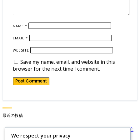
NAME
*
EMAIL
*
WEBSITE
Save my name, email, and website in this
browser for the next time I comment.
最近の投稿
ヒーローウォーズ ドミニオンエラ エメラルドコード:
We respect your privacy
限定コード、報酬、アクティベーション