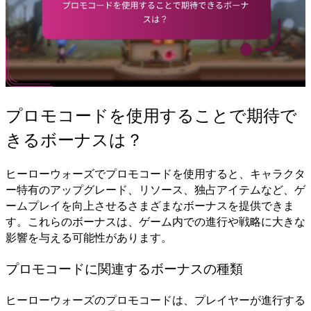
プロモコードを使用することで期待で
きるボーナスは？
ヒーローウォーズでプロモコードを使用すると、キャラクタ
ー特有のアップグレード、リソース、独占アイテムなど、ゲ
ームプレイを向上させるさまざまなボーナスを提供できま
す。これらのボーナスは、ゲーム内での進行や戦略に大きな
影響を与える可能性があります。
プロモコードに関連するボーナスの種類
ヒーローウォーズのプロモコードは、プレイヤーが進行する