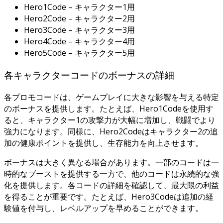
Hero1Code – キャラクター1用
Hero2Code – キャラクター2用
Hero3Code – キャラクター3用
Hero4Code – キャラクター4用
Hero5Code – キャラクター5用
各キャラクターコードのボーナスの詳細
各プロモコードは、ゲームプレイに大きな影響を与える特定
のボーナスを提供します。たとえば、Hero1Codeを使用す
ると、キャラクター1の攻撃力が大幅に増加し、戦闘でより
強力になります。同様に、Hero2Codeはキャラクター2の追
加の健康ポイントを提供し、生存能力を向上させます。
ボーナスは大きく異なる場合があります。一部のコードは一
時的なブーストを提供する一方で、他のコードは永続的な強
化を提供します。各コードの詳細を確認して、最大限の利益
を得ることが重要です。たとえば、Hero3Codeは追加の経
験値を付与し、レベルアップを早めることができます。