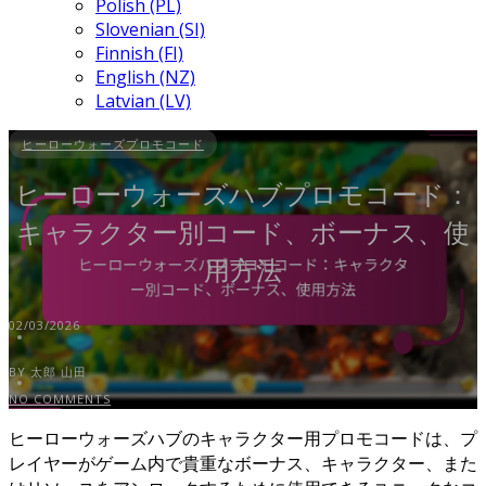
Polish (PL)
Slovenian (SI)
Finnish (FI)
English (NZ)
Latvian (LV)
ヒーローウォーズプロモコード
ヒーローウォーズハブプロモコード：
キャラクター別コード、ボーナス、使
用方法
02/03/2026
BY 太郎 山田
NO COMMENTS
ヒーローウォーズハブのキャラクター用プロモコードは、プ
レイヤーがゲーム内で貴重なボーナス、キャラクター、また