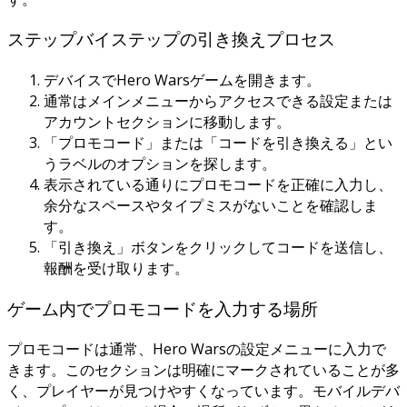
ステップバイステップの引き換えプロセス
デバイスでHero Warsゲームを開きます。
通常はメインメニューからアクセスできる設定または
アカウントセクションに移動します。
「プロモコード」または「コードを引き換える」とい
うラベルのオプションを探します。
表示されている通りにプロモコードを正確に入力し、
余分なスペースやタイプミスがないことを確認しま
す。
「引き換え」ボタンをクリックしてコードを送信し、
報酬を受け取ります。
ゲーム内でプロモコードを入力する場所
プロモコードは通常、Hero Warsの設定メニューに入力で
きます。このセクションは明確にマークされていることが多
く、プレイヤーが見つけやすくなっています。モバイルデバ