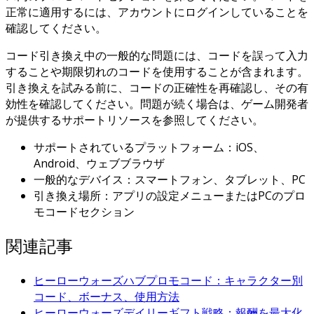
正常に適用するには、アカウントにログインしていることを
確認してください。
コード引き換え中の一般的な問題には、コードを誤って入力
することや期限切れのコードを使用することが含まれます。
引き換えを試みる前に、コードの正確性を再確認し、その有
効性を確認してください。問題が続く場合は、ゲーム開発者
が提供するサポートリソースを参照してください。
サポートされているプラットフォーム：iOS、
Android、ウェブブラウザ
一般的なデバイス：スマートフォン、タブレット、PC
引き換え場所：アプリの設定メニューまたはPCのプロ
モコードセクション
関連記事
ヒーローウォーズハブプロモコード：キャラクター別
コード、ボーナス、使用方法
ヒーローウォーズデイリーギフト戦略：報酬を最大化