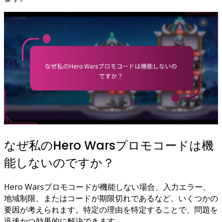
なぜ私のHero Warsプロモコードは機
能しないのですか？
Hero Warsプロモコードが機能しない場合、入力エラー、
地域制限、またはコードが期限切れであるなど、いくつかの
要因が考えられます。特定の理由を特定することで、問題を
迅速かつ効果的に解決できます。