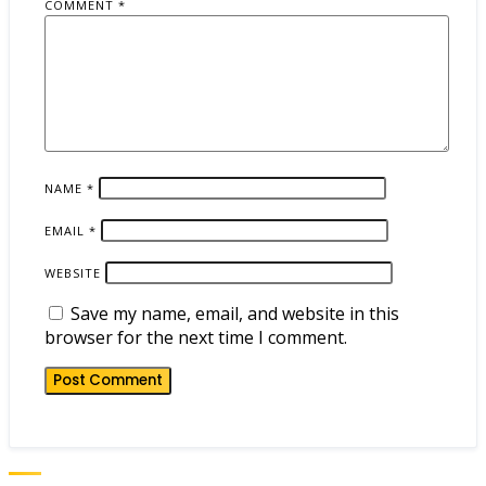
COMMENT
*
NAME
*
EMAIL
*
WEBSITE
Save my name, email, and website in this
browser for the next time I comment.