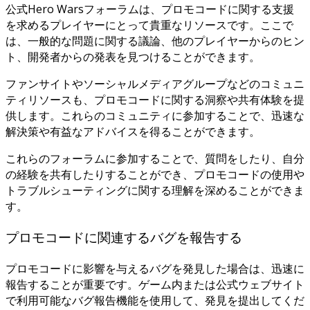
公式Hero Warsフォーラムは、プロモコードに関する支援
を求めるプレイヤーにとって貴重なリソースです。ここで
は、一般的な問題に関する議論、他のプレイヤーからのヒン
ト、開発者からの発表を見つけることができます。
ファンサイトやソーシャルメディアグループなどのコミュニ
ティリソースも、プロモコードに関する洞察や共有体験を提
供します。これらのコミュニティに参加することで、迅速な
解決策や有益なアドバイスを得ることができます。
これらのフォーラムに参加することで、質問をしたり、自分
の経験を共有したりすることができ、プロモコードの使用や
トラブルシューティングに関する理解を深めることができま
す。
プロモコードに関連するバグを報告する
プロモコードに影響を与えるバグを発見した場合は、迅速に
報告することが重要です。ゲーム内または公式ウェブサイト
で利用可能なバグ報告機能を使用して、発見を提出してくだ