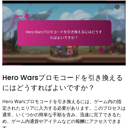
Hero Warsプロモコードを引き換える
にはどうすればよいですか？
Hero Warsプロモコードを引き換えるには、ゲーム内の指
定されたエリアに入力する必要があります。このプロセスは
通常、いくつかの簡単な手順を含み、迅速に完了できるた
め、ゲーム内通貨やアイテムなどの報酬にアクセスできま
す。