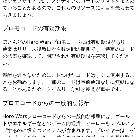
たウェブサイトでは、アクティブなコードのリストをまとめ
ていることがあるので、これらのリソースにも目を光らせて
おきましょう。
プロモコードの有効期限
ほとんどのHero Warsプロモコードには有効期限があり、
通常はリリース後数日から数週間の範囲です。特定のコード
の発表を確認して、明記された有効期限を確認してくださ
い。
報酬を逃さないために、見つけたコードはすぐに使用するこ
とをお勧めします。一部のコードは事前通知なしに無効にな
ることがあるため、タイムリーな引き換えが重要です。
プロモコードからの一般的な報酬
Hero Warsプロモコードからの一般的な報酬には、ゴール
ドやエネルギーなどのゲーム内通貨、ヒーローをレベルアッ
プするのに役立つアイテムが含まれます。プレイヤーは、ゲ