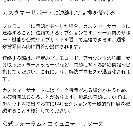
カスタマーサポートに連絡して支援を受ける
プロモコードに問題が発生した場合、カスタマーサポートに
連絡することは信頼できるオプションです。ゲーム内のサポ
ート機能や公式ウェブサイトを通じて連絡できます。通常、
数営業日以内に回答が提供されます。
連絡する際は、特定のプロモコード、アカウントの詳細、受
け取ったエラーメッセージなど、問題に関する詳細情報を提
供してください。これにより、解決プロセスが迅速化されま
す。
カスタマーサポートにはピーク時間がある場合があるため、
応答時間は異なることがあります。緊急の問題については、
チケットを提出する前にFAQセクションで一般的な問題を確
認することを検討してください。
公式フォーラムとコミュニティリソース