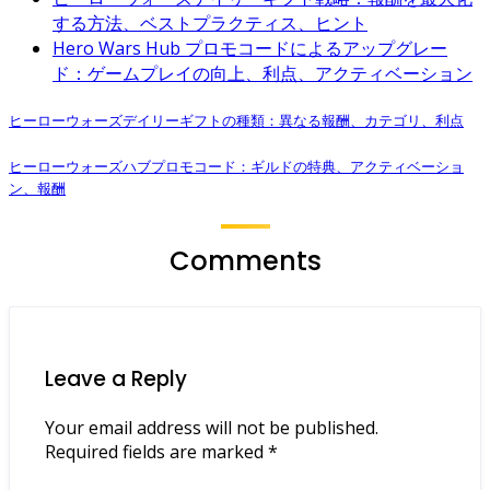
する方法、ベストプラクティス、ヒント
Hero Wars Hub プロモコードによるアップグレー
ド：ゲームプレイの向上、利点、アクティベーション
ヒーローウォーズデイリーギフトの種類：異なる報酬、カテゴリ、利点
ヒーローウォーズハブプロモコード：ギルドの特典、アクティベーショ
ン、報酬
Comments
Leave a Reply
Your email address will not be published.
Required fields are marked
*