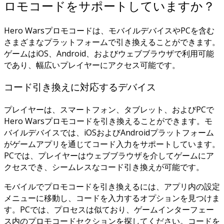
ロモコードをサポートしていますか？
Hero Warsプロモコードは、モバイルデバイスやPCを含む
さまざまなプラットフォームで引き換えることができます。
ゲームはiOS、Android、およびウェブブラウザで利用可能
であり、幅広いプレイヤーにアクセス可能です。
コード引き換えに対応するデバイス
プレイヤーは、スマートフォン、タブレット、およびPCで
Hero Warsプロモコードを引き換えることができます。モ
バイルデバイスでは、iOSおよびAndroidプラットフォーム
がゲームアプリを通じてコード入力をサポートしています。
PCでは、プレイヤーはウェブブラウザを介してゲームにア
クセスでき、シームレスなコード引き換えが可能です。
モバイルでプロモコードを引き換えるには、アプリ内の設定
メニューに移動し、コードを入力するオプションを見つけま
す。PCでは、プロセスは似ており、ゲームインターフェー
ス内のプロモコードセクションを探してください。コードを