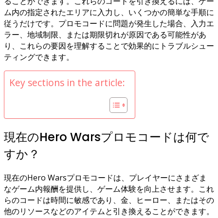
ることができます。これらのコードを引き換えるには、ゲー
ム内の指定されたエリアに入力し、いくつかの簡単な手順に
従うだけです。プロモコードに問題が発生した場合、入力エ
ラー、地域制限、または期限切れが原因である可能性があ
り、これらの要因を理解することで効果的にトラブルシュー
ティングできます。
Key sections in the article:
現在のHero Warsプロモコードは何で
すか？
現在のHero Warsプロモコードは、プレイヤーにさまざま
なゲーム内報酬を提供し、ゲーム体験を向上させます。これ
らのコードは時間に敏感であり、金、ヒーロー、またはその
他のリソースなどのアイテムと引き換えることができます。