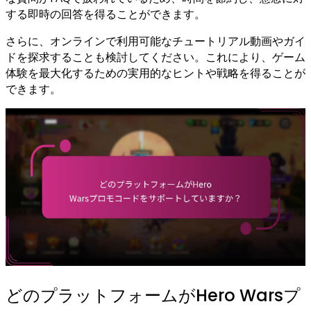
する即時の回答を得ることができます。
さらに、オンラインで利用可能なチュートリアル動画やガイ
ドを探求することも検討してください。これにより、ゲーム
体験を最大化するための実用的なヒントや戦略を得ることが
できます。
どのプラットフォームがHero Warsプ