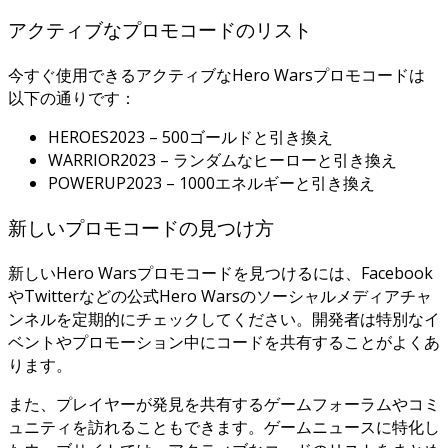
アクティブなプロモコードのリスト
今すぐ使用できるアクティブなHero Warsプロモコードは
以下の通りです：
HEROES2023 – 500ゴールドと引き換え
WARRIOR2023 – ランダムなヒーローと引き換え
POWERUP2023 – 1000エネルギーと引き換え
新しいプロモコードの見つけ方
新しいHero Warsプロモコードを見つけるには、Facebook
やTwitterなどの公式Hero Warsのソーシャルメディアチャ
ンネルを定期的にチェックしてください。開発者は特別なイ
ベントやプロモーション中にコードを共有することがよくあ
ります。
また、プレイヤーが発見を共有するゲームフォーラムやコミ
ュニティを訪れることもできます。ゲームニュースに特化し