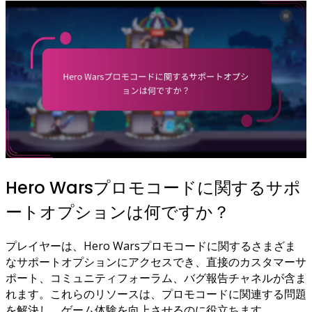
Hero Warsプロモコードに関するサポ
ートオプションは何ですか？
プレイヤーは、Hero Warsプロモコードに関するさまざま
なサポートオプションにアクセスでき、直接のカスタマーサ
ポート、コミュニティフォーラム、バグ報告チャネルが含ま
れます。これらのリソースは、プロモコードに関連する問題
を解決し、ゲーム体験を向上させるのに役立ちます。