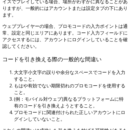
イスでプレイしている場合、場所がわずかに異なることがあ
りますが、一般的にはアカウントまたは設定タブの下にあり
ます。
ウェブプレイヤーの場合、プロモコードの入力ポイントは通
常、設定と同じエリアにあります。コード入力フィールドに
アクセスするには、アカウントにログインしていることを確
認してください。
コードを引き換える際の一般的な間違い
大文字小文字の誤りや余分なスペースでコードを入力
すること。
もはや有効でない期限切れのプロモコードを使用する
こと。
(例：モバイル対ウェブ)異なるプラットフォームに特
有のコードを引き換えようとすること。
プロモコードに関連付けられた正しいアカウントにロ
グインしていないこと。