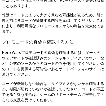
ームプレイを向上させる独自のスキンやブーストを受け取る
こともあります。
報酬はコードによって大きく異なる可能性があるため、引き
換え前に各コードが提供する内容を確認してください。これ
により、利用可能なプロモーションからの利益を最大化でき
ます。
プロモコードの真偽を確認する方法
Hero Warsプロモコードの真偽を確認するには、ゲームの
ウェブサイトや確認済みのソーシャルメディアアカウントな
ど、公式のソースからのコードのみを使用してください。偽
のコードを提供する可能性のあるサードパーティのサイトは
避けてください。
コードが機能しない場合は、タイプミスがないか再確認する
か、期限が切れていないか確認してください。コードが不正
であると疑う場合は、ゲームのサポートチームに報告してさ
らなる支援を受けてください。