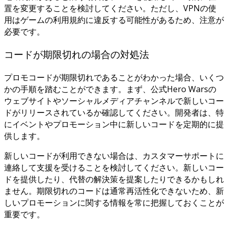
置を変更することを検討してください。ただし、VPNの使
用はゲームの利用規約に違反する可能性があるため、注意が
必要です。
コードが期限切れの場合の対処法
プロモコードが期限切れであることがわかった場合、いくつ
かの手順を踏むことができます。まず、公式Hero Warsの
ウェブサイトやソーシャルメディアチャンネルで新しいコー
ドがリリースされているか確認してください。開発者は、特
にイベントやプロモーション中に新しいコードを定期的に提
供します。
新しいコードが利用できない場合は、カスタマーサポートに
連絡して支援を受けることを検討してください。新しいコー
ドを提供したり、代替の解決策を提案したりできるかもしれ
ません。期限切れのコードは通常再活性化できないため、新
しいプロモーションに関する情報を常に把握しておくことが
重要です。