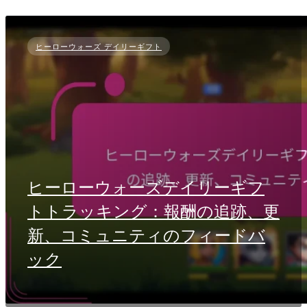
ヒーローウォーズ デイリーギフト
ヒーローウォーズデイリーギフ
トトラッキング：報酬の追跡、更
新、コミュニティのフィードバ
ック