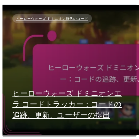
ヒーローウォーズ ドミニオン時代のコード
ヒーローウォーズ ドミニオンエ
ラ コードトラッカー：コードの
追跡、更新、ユーザーの提出