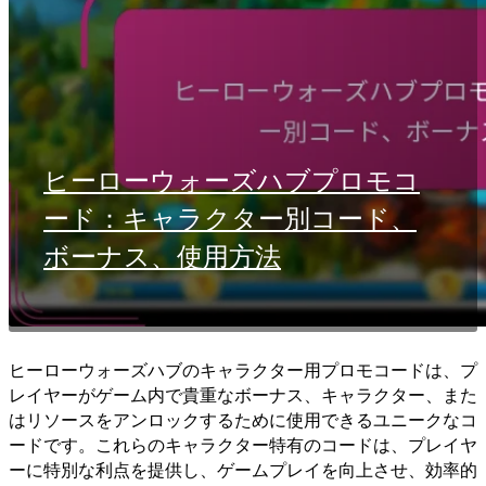
ヒーローウォーズハブプロモコ
ード：キャラクター別コード、
ボーナス、使用方法
ヒーローウォーズハブのキャラクター用プロモコードは、プ
レイヤーがゲーム内で貴重なボーナス、キャラクター、また
はリソースをアンロックするために使用できるユニークなコ
ードです。これらのキャラクター特有のコードは、プレイヤ
ーに特別な利点を提供し、ゲームプレイを向上させ、効率的