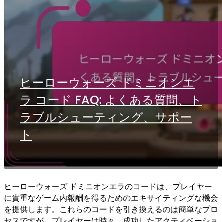
ヒーローウォーズ ドミニオンエ
ラ コード FAQ: よくある質問、ト
ラブルシューティング、サポー
ト
ヒーローウォーズ ドミニオンエラのコードは、プレイヤー
に貴重なゲーム内報酬を得るためのエキサイティングな機会
を提供します。これらのコードを引き換えるのは簡単なプロ
セスですが、プレイヤーは時々、成功したアクティベーショ