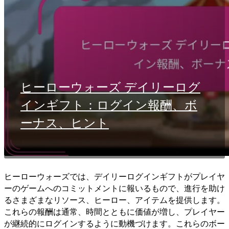
ヒーローウォーズ デイリーログ
インギフト：ログイン報酬、ボ
ーナス、ヒント
ヒーローウォーズでは、デイリーログインギフトがプレイヤ
ーのゲームへのコミットメントに報いるもので、進行を助け
るさまざまなリソース、ヒーロー、アイテムを提供します。
これらの報酬は通常、時間とともに価値が増し、プレイヤー
が継続的にログインするように動機づけます。これらのボー