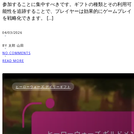
参加することに集中すべきです。ギフトの種類とその利用可
能性を追跡することで、プレイヤーは効果的にゲームプレイ
を戦略化できます。 […]
04/03/2026
BY 太郎 山田
NO COMMENTS
READ MORE
ヒーローウォーズ デイリーギフト