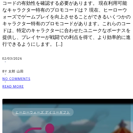
コードの有効性を確認する必要があります。 現在利用可能
なキャラクター特有のプロモコードは？ 現在、ヒーローウ
ォーズでゲームプレイを向上させることができるいくつかの
キャラクター特有のプロモコードがあります。これらのコー
ドは、特定のキャラクターに合わせたユニークなボーナスを
提供し、プレイヤーが戦闘での利点を得て、より効率的に進
行できるようにします。 […]
02/03/2026
BY 太郎 山田
NO COMMENTS
READ MORE
ヒーローウォーズ デイリーギフト