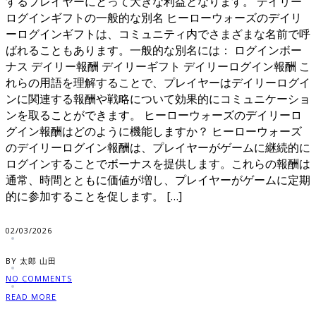
するプレイヤーにとって大きな利益となります。 デイリー
ログインギフトの一般的な別名 ヒーローウォーズのデイリ
ーログインギフトは、コミュニティ内でさまざまな名前で呼
ばれることもあります。一般的な別名には： ログインボー
ナス デイリー報酬 デイリーギフト デイリーログイン報酬 こ
れらの用語を理解することで、プレイヤーはデイリーログイ
ンに関連する報酬や戦略について効果的にコミュニケーショ
ンを取ることができます。 ヒーローウォーズのデイリーロ
グイン報酬はどのように機能しますか？ ヒーローウォーズ
のデイリーログイン報酬は、プレイヤーがゲームに継続的に
ログインすることでボーナスを提供します。これらの報酬は
通常、時間とともに価値が増し、プレイヤーがゲームに定期
的に参加することを促します。 […]
02/03/2026
BY 太郎 山田
NO COMMENTS
READ MORE